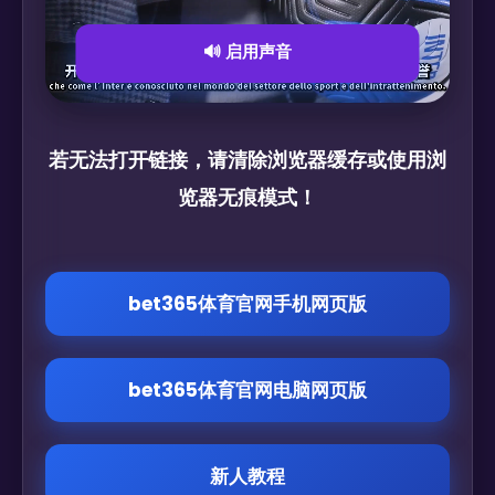
🔊 启用声音
若无法打开链接，请清除浏览器缓存或使用浏
览器无痕模式！
bet365体育官网手机网页版
bet365体育官网电脑网页版
新人教程