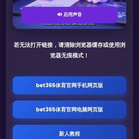
🔊 启用声音
若无法打开链接，请清除浏览器缓存或使用浏
览器无痕模式！
bet365体育官网手机网页版
bet365体育官网电脑网页版
新人教程