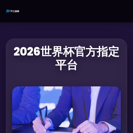
2026世界杯官方指定
平台